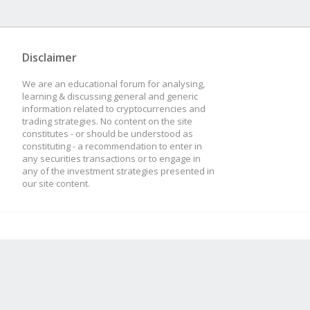
Disclaimer
We are an educational forum for analysing,
learning & discussing general and generic
information related to cryptocurrencies and
trading strategies. No content on the site
constitutes - or should be understood as
constituting - a recommendation to enter in
any securities transactions or to engage in
any of the investment strategies presented in
our site content.