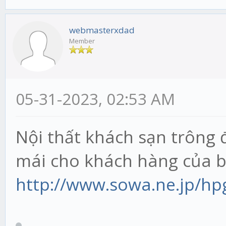
webmasterxdad
Member
05-31-2023, 02:53 AM
Nội thất khách sạn trông 
mái cho khách hàng của 
http://www.sowa.ne.jp/hp