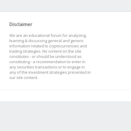
Disclaimer
We are an educational forum for analysing,
learning & discussing general and generic
information related to cryptocurrencies and
trading strategies. No content on the site
constitutes - or should be understood as
constituting - a recommendation to enter in
any securities transactions or to engage in
any of the investment strategies presented in
our site content.