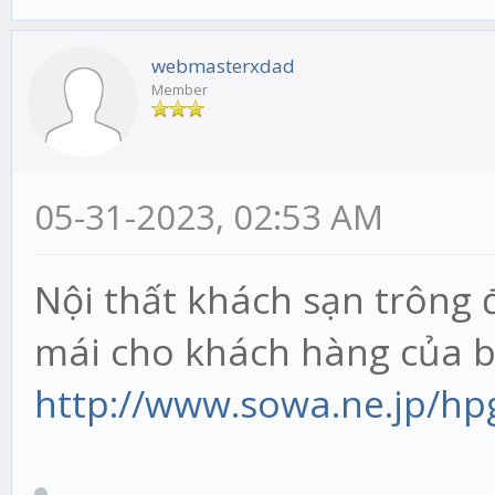
webmasterxdad
Member
05-31-2023, 02:53 AM
Nội thất khách sạn trông 
mái cho khách hàng của 
http://www.sowa.ne.jp/hp