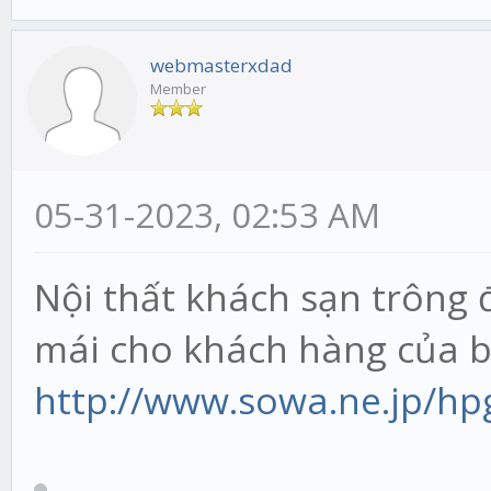
webmasterxdad
Member
05-31-2023, 02:53 AM
Nội thất khách sạn trông 
mái cho khách hàng của 
http://www.sowa.ne.jp/hp