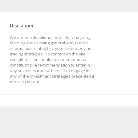
Disclaimer
We are an educational forum for analysing,
learning & discussing general and generic
information related to cryptocurrencies and
trading strategies. No content on the site
constitutes - or should be understood as
constituting - a recommendation to enter in
any securities transactions or to engage in
any of the investment strategies presented in
our site content.