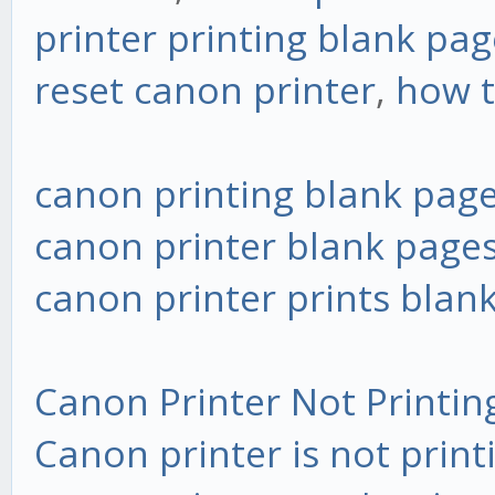
printer printing blank pag
reset canon printer
,
how t
canon printing blank pag
canon printer blank page
canon printer prints blan
Canon Printer Not Printin
Canon printer is not print