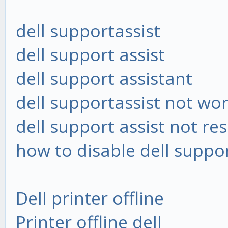
dell supportassist
dell support assist
dell support assistant
dell supportassist not wo
dell support assist not r
how to disable dell suppor
Dell printer offline
Printer offline dell