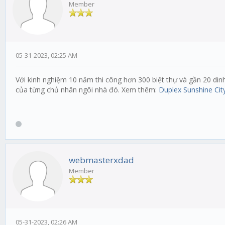
Member
05-31-2023, 02:25 AM
Với kinh nghiệm 10 năm thi công hơn 300 biệt thự và gần 20 di
của từng chủ nhân ngôi nhà đó. Xem thêm:
Duplex Sunshine Cit
webmasterxdad
Member
05-31-2023, 02:26 AM