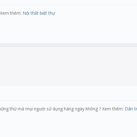
. Xem thêm:
Nội thất biệt thự
 những thứ mà mọi người sử dụng hàng ngày không ? Xem thêm:
Dân tr