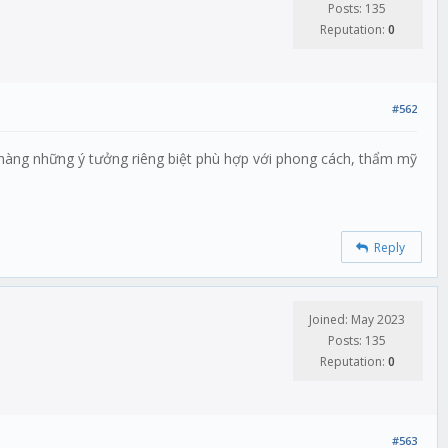
Posts: 135
Reputation:
0
#562
 hàng những ý tưởng riêng biệt phù hợp với phong cách, thẩm mỹ
Reply
Joined: May 2023
Posts: 135
Reputation:
0
#563