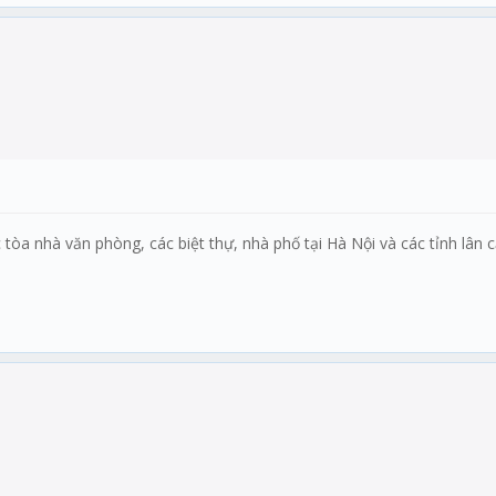
 tòa nhà văn phòng, các biệt thự, nhà phố tại Hà Nội và các tỉnh lân