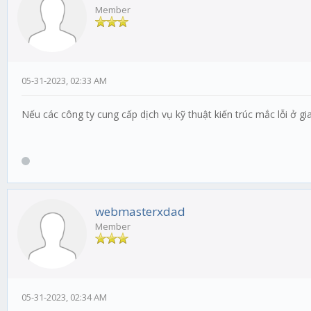
Member
05-31-2023, 02:33 AM
Nếu các công ty cung cấp dịch vụ kỹ thuật kiến trúc mắc lỗi ở g
webmasterxdad
Member
05-31-2023, 02:34 AM