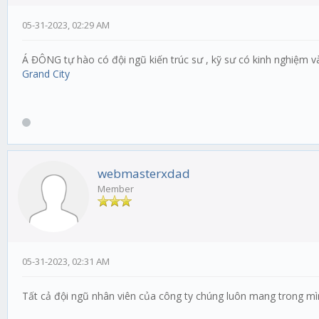
05-31-2023, 02:29 AM
Á ĐÔNG tự hào có đội ngũ kiến trúc sư , kỹ sư có kinh nghiệm 
Grand City
webmasterxdad
Member
05-31-2023, 02:31 AM
Tất cả đội ngũ nhân viên của công ty chúng luôn mang trong m