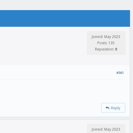
Joined: May 2023
Posts: 135
Reputation:
0
#561
Reply
Joined: May 2023