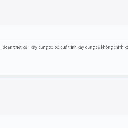
iai đoạn thiết kế - xây dựng sơ bộ quá trình xây dựng sẽ không chính 