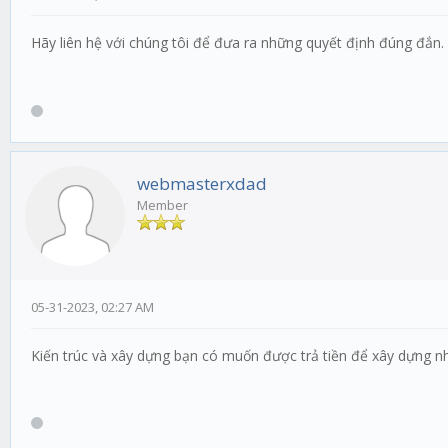
Hãy liên hệ với chúng tôi để đưa ra những quyết định đúng đắn
webmasterxdad
Member
05-31-2023, 02:27 AM
Kiến trúc và xây dựng bạn có muốn được trả tiền để xây dựng