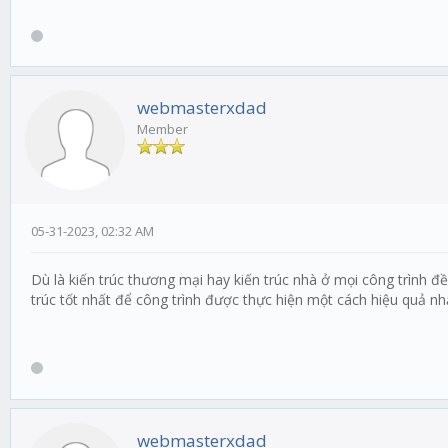
webmasterxdad
Member
05-31-2023, 02:32 AM
Dù là kiến trúc thương mại hay kiến trúc nhà ở mọi công trình đ
trúc tốt nhất để công trình được thực hiện một cách hiệu quả nh
webmasterxdad