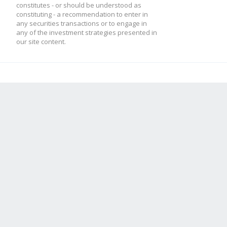
constitutes - or should be understood as
constituting - a recommendation to enter in
any securities transactions or to engage in
any of the investment strategies presented in
our site content.