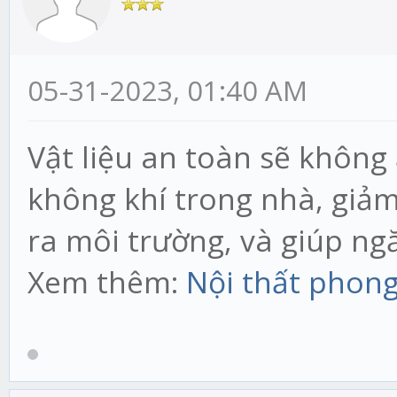
05-31-2023, 01:40 AM
Vật liệu an toàn sẽ khôn
không khí trong nhà, giảm
ra môi trường, và giúp ng
Xem thêm:
Nội thất phong