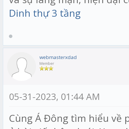
Dinh thự 3 tầng
webmasterxdad
Member
05-31-2023, 01:44 AM
Cùng Á Đông tìm hiểu về 