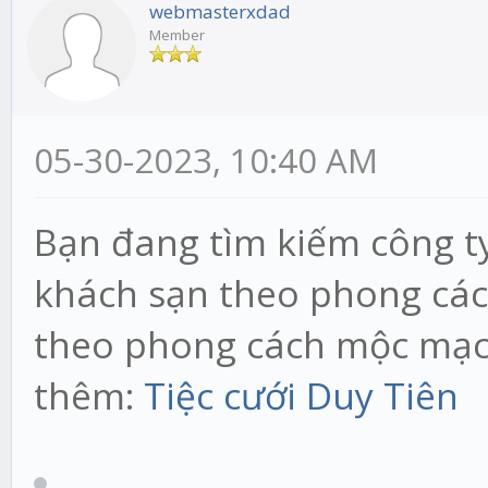
webmasterxdad
Member
05-30-2023, 10:40 AM
Bạn đang tìm kiếm công ty
khách sạn theo phong các
theo phong cách mộc mạc,
thêm:
Tiệc cưới Duy Tiên