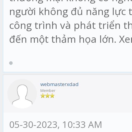
người không đủ năng lực tr
công trình và phát triển t
đến một thảm họa lớn. X
webmasterxdad
Member
05-30-2023, 10:33 AM