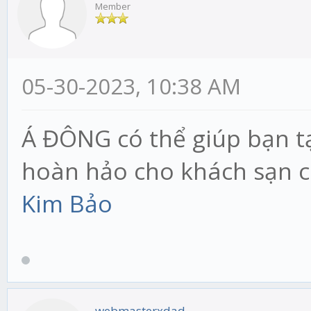
Member
05-30-2023, 10:38 AM
Á ĐÔNG có thể giúp bạn t
hoàn hảo cho khách sạn 
Kim Bảo
webmasterxdad