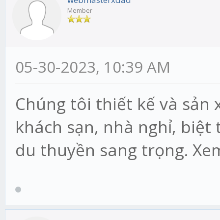
Member
05-30-2023, 10:39 AM
Chúng tôi thiết kế và sản
khách sạn, nhà nghỉ, biệt 
du thuyền sang trọng. X