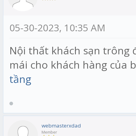
05-30-2023, 10:35 AM
Nội thất khách sạn trông 
mái cho khách hàng của 
tầng
webmasterxdad
Member