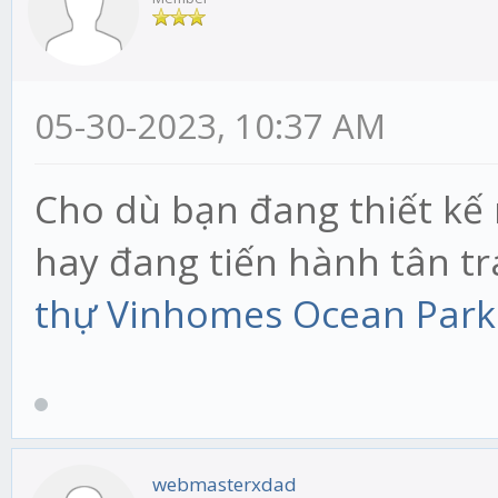
05-30-2023, 10:37 AM
Cho dù bạn đang thiết kế
hay đang tiến hành tân t
thự Vinhomes Ocean Park
webmasterxdad