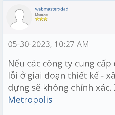
webmasterxdad
Member
05-30-2023, 10:27 AM
Nếu các công ty cung cấp 
lỗi ở giai đoạn thiết kế - 
dựng sẽ không chính xác
Metropolis