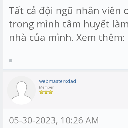
Tất cả đội ngũ nhân viên
trong mình tâm huyết làm
nhà của mình. Xem thêm:
webmasterxdad
Member
05-30-2023, 10:26 AM