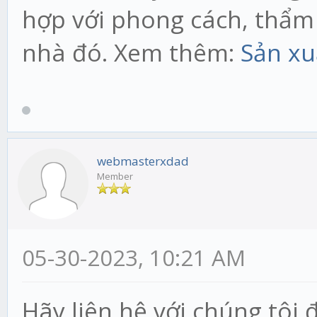
hợp với phong cách, thẩm
nhà đó. Xem thêm:
Sản xu
webmasterxdad
Member
05-30-2023, 10:21 AM
Hãy liên hệ với chúng tôi