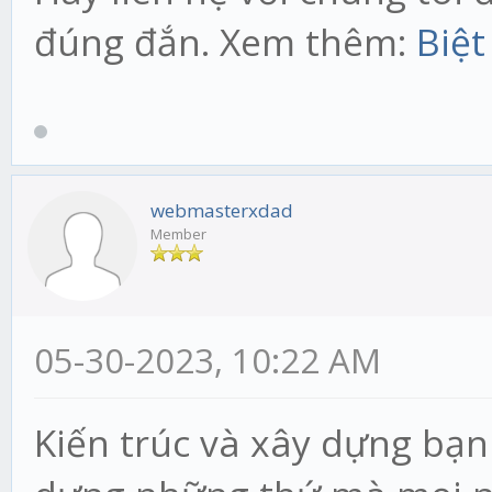
đúng đắn. Xem thêm:
Biệt
webmasterxdad
Member
05-30-2023, 10:22 AM
Kiến trúc và xây dựng bạn