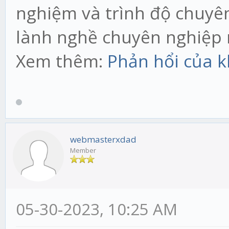
nghiệm và trình độ chuyên
lành nghề chuyên nghiệp 
Xem thêm:
Phản hổi của 
webmasterxdad
Member
05-30-2023, 10:25 AM