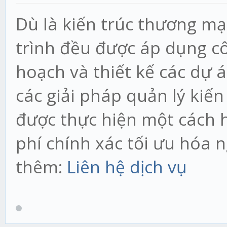
Dù là kiến trúc thương mạ
trình đều được áp dụng c
hoạch và thiết kế các dự 
các giải pháp quản lý kiến
được thực hiện một cách h
phí chính xác tối ưu hóa
thêm:
Liên hệ dịch vụ