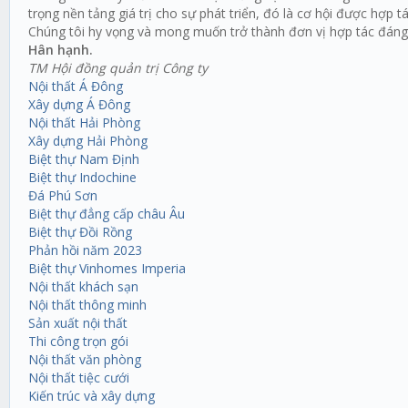
trọng nền tảng giá trị cho sự phát triển, đó là cơ hội được hợp
Chúng tôi hy vọng và mong muốn trở thành đơn vị hợp tác đáng t
Hân hạnh.
TM Hội đồng quản trị Công ty
Nội thất Á Đông
Xây dựng Á Đông
Nội thất Hải Phòng
Xây dựng Hải Phòng
Biệt thự Nam Định
Biệt thự Indochine
Đá Phú Sơn
Biệt thự đẳng cấp châu Âu
Biệt thự Đồi Rồng
Phản hồi năm 2023
Biệt thự Vinhomes Imperia
Nội thất khách sạn
Nội thất thông minh
Sản xuất nội thất
Thi công trọn gói
Nội thất văn phòng
Nội thất tiệc cưới
Kiến trúc và xây dựng