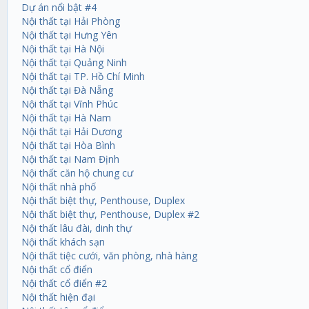
Dự án nổi bật #4
Nội thất tại Hải Phòng
Nội thất tại Hưng Yên
Nội thất tại Hà Nội
Nội thất tại Quảng Ninh
Nội thất tại TP. Hồ Chí Minh
Nội thất tại Đà Nẵng
Nội thất tại Vĩnh Phúc
Nội thất tại Hà Nam
Nội thất tại Hải Dương
Nội thất tại Hòa Bình
Nội thất tại Nam Định
Nội thất căn hộ chung cư
Nội thất nhà phố
Nội thất biệt thự, Penthouse, Duplex
Nội thất biệt thự, Penthouse, Duplex #2
Nội thất lâu đài, dinh thự
Nội thất khách sạn
Nội thất tiệc cưới, văn phòng, nhà hàng
Nội thất cổ điển
Nội thất cổ điển #2
Nội thất hiện đại