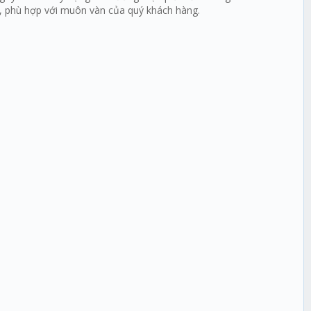
ch, phù hợp với muôn vàn của quý khách hàng.