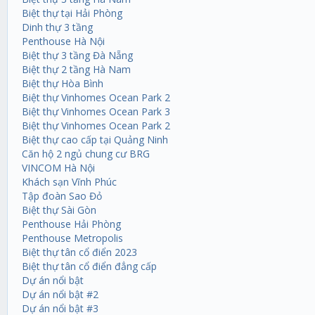
Biệt thự tại Hải Phòng
Dinh thự 3 tầng
Penthouse Hà Nội
Biệt thự 3 tầng Đà Nẵng
Biệt thự 2 tầng Hà Nam
Biệt thự Hòa Bình
Biệt thự Vinhomes Ocean Park 2
Biệt thự Vinhomes Ocean Park 3
Biệt thự Vinhomes Ocean Park 2
Biệt thự cao cấp tại Quảng Ninh
Căn hộ 2 ngủ chung cư BRG
VINCOM Hà Nội
Khách sạn Vĩnh Phúc
Tập đoàn Sao Đỏ
Biệt thự Sài Gòn
Penthouse Hải Phòng
Penthouse Metropolis
Biệt thự tân cổ điển 2023
Biệt thự tân cổ điển đẳng cấp
Dự án nổi bật
Dự án nổi bật #2
Dự án nổi bật #3