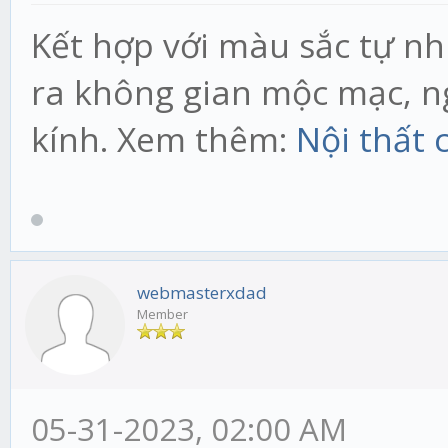
Kết hợp với màu sắc tự nh
ra không gian mộc mạc, n
kính. Xem thêm:
Nội thất 
webmasterxdad
Member
05-31-2023, 02:00 AM