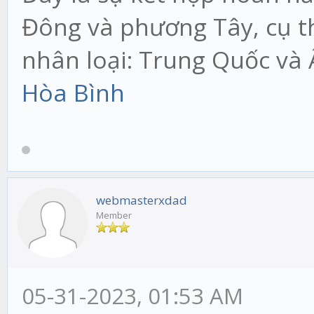
Đông và phương Tây, cụ th
nhân loại: Trung Quốc và
Hòa Bình
webmasterxdad
Member
05-31-2023, 01:53 AM