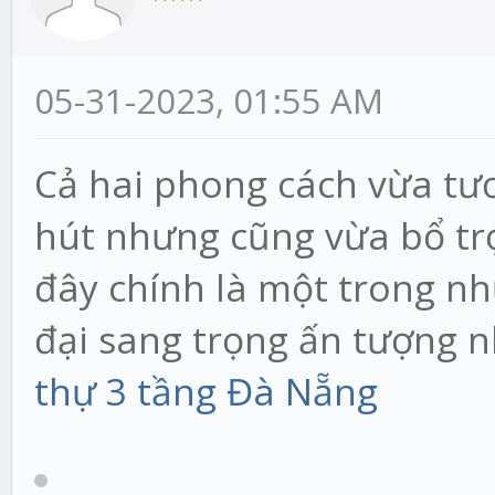
05-31-2023, 01:55 AM
Cả hai phong cách vừa tươ
hút nhưng cũng vừa bổ trợ
đây chính là một trong nh
đại sang trọng ấn tượng 
thự 3 tầng Đà Nẵng