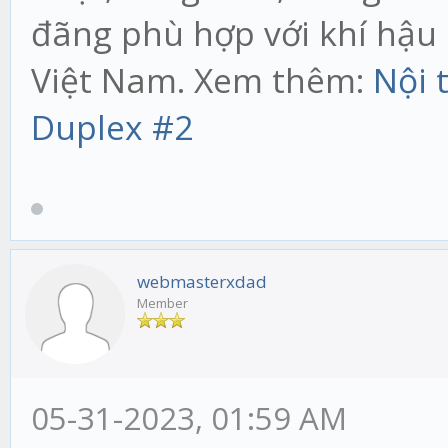
đãng phù hợp với khí hậu
Việt Nam. Xem thêm:
Nội 
Duplex #2
webmasterxdad
Member
05-31-2023, 01:59 AM