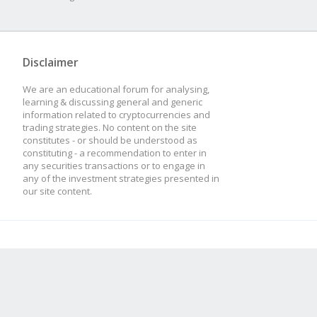
Disclaimer
We are an educational forum for analysing,
learning & discussing general and generic
information related to cryptocurrencies and
trading strategies. No content on the site
constitutes - or should be understood as
constituting - a recommendation to enter in
any securities transactions or to engage in
any of the investment strategies presented in
our site content.