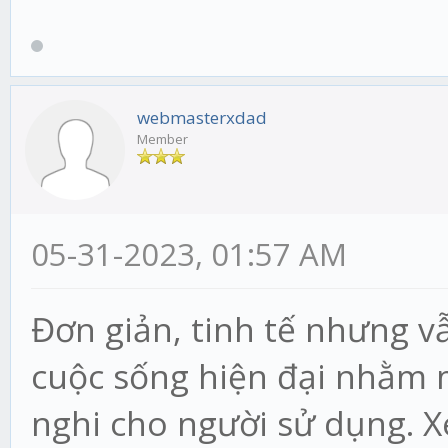
webmasterxdad
Member
05-31-2023, 01:57 AM
Đơn giản, tinh tế nhưng v
cuộc sống hiện đại nhằm 
nghi cho người sử dụng. 