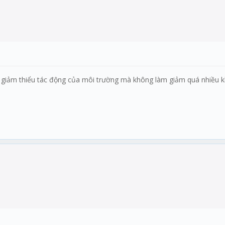
úp giảm thiểu tác động của môi trường mà không làm giảm quá nhiều 