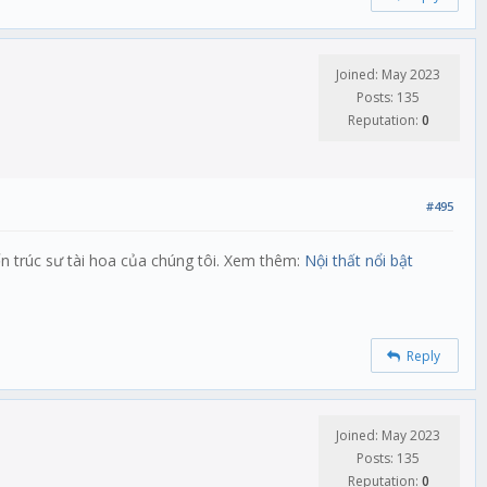
Joined: May 2023
Posts: 135
Reputation:
0
#495
n trúc sư tài hoa của chúng tôi. Xem thêm:
Nội thất nổi bật
Reply
Joined: May 2023
Posts: 135
Reputation:
0