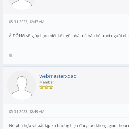
05-31-2023, 12:47 AM
Á ĐÔNG sẽ giúp bạn thiết kế ngôi nhà mà hầu hết mọi người nhìn
webmasterxdad
Member
05-31-2023, 12:49 AM
Nó phù hợp và bắt kịp xu hướng hiện đại , tạo không gian thoả