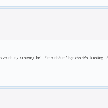
ạo với những xu hưởng thiết kế mới nhất mà bạn cần đến từ những kiế