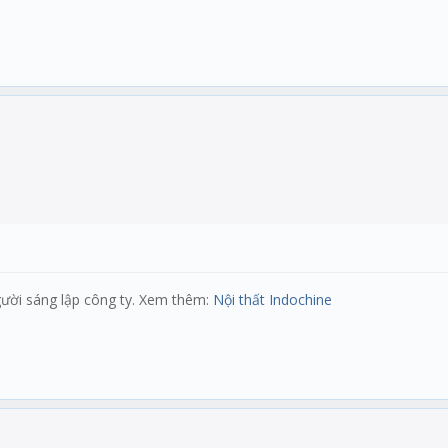
gười sáng lập công ty. Xem thêm:
Nội thất Indochine