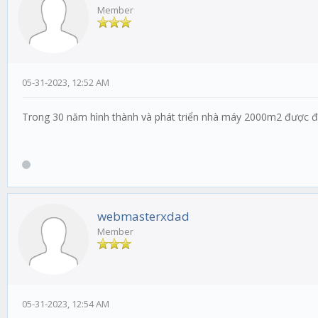
Member
05-31-2023, 12:52 AM
Trong 30 năm hình thành và phát triển nhà máy 2000m2 được đầ
webmasterxdad
Member
05-31-2023, 12:54 AM