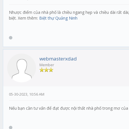
Nhược điểm của nhà phố là chiều ngang hẹp và chiều dài rất dài,
biệt. Xem thêm:
Biệt thự Quảng Ninh
webmasterxdad
Member
05-30-2023, 10:56 AM
Nếu bạn cần tư vấn để đạt được nội thất nhà phố trong mơ của 